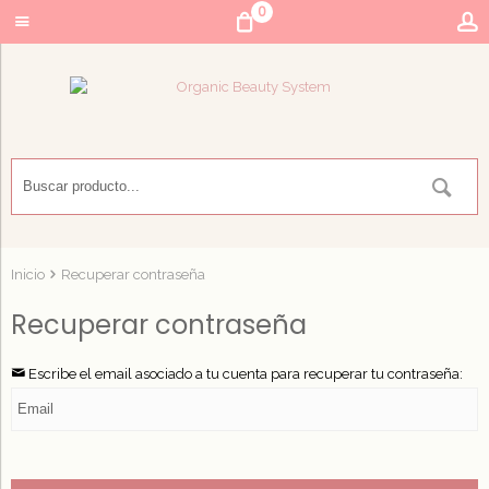
0
Inicio
Recuperar contraseña
Recuperar contraseña
Escribe el email asociado a tu cuenta para recuperar tu contraseña: