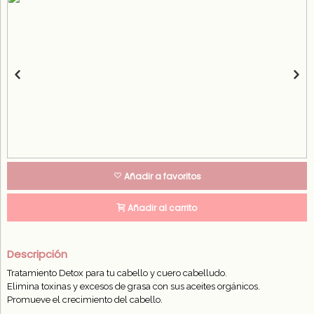
Añadir a favoritos
Añadir al carrito
Descripción
Tratamiento Detox para tu cabello y cuero cabelludo.
Elimina toxinas y excesos de grasa con sus aceites orgánicos.
Promueve el crecimiento del cabello.